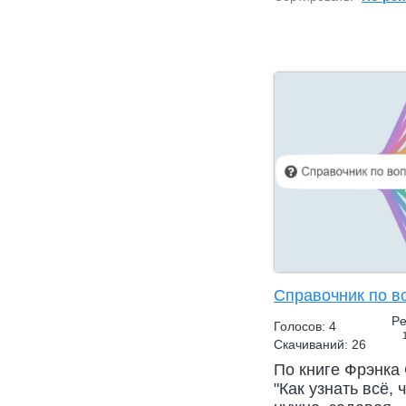
Справочник по в
Pe
Голосов: 4
Скачиваний: 26
По книге Фрэнка
"Как узнать всё, 