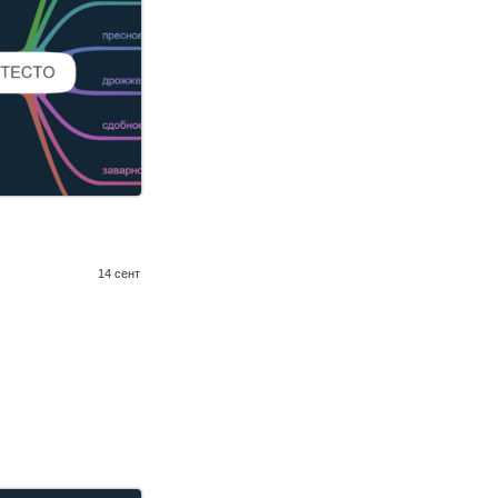
14 сент