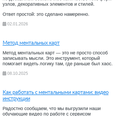
узлов, декоративных элементов и стилей.
Ответ простой: это сделано намеренно.
02.01.2026
Метод ментальных карт
Метод ментальных карт — это не просто способ
записывать мысли. Это инструмент, который
помогает видеть логику там, где раньше был хаос.
08.10.2025
Как работать с ментальными картами: видео
инструкции
Радостно сообщаем, что мы выгрузили наши
обучающие видео по работе с сервисом