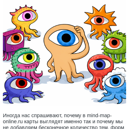
Иногда нас спрашивают, почему в mind-map-
online.ru карты выглядят именно так и почему мы
не добавляем бесконечное количество тем, форм