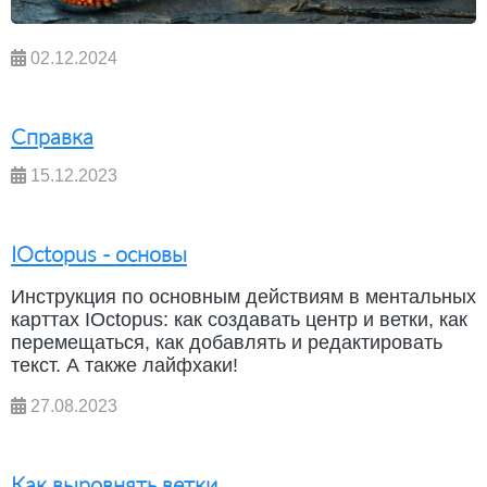
02.12.2024
Справка
15.12.2023
IOctopus - основы
Инструкция по основным действиям в ментальных
карттах IOctopus: как создавать центр и ветки, как
перемещаться, как добавлять и редактировать
текст. А также лайфхаки!
27.08.2023
Как выровнять ветки