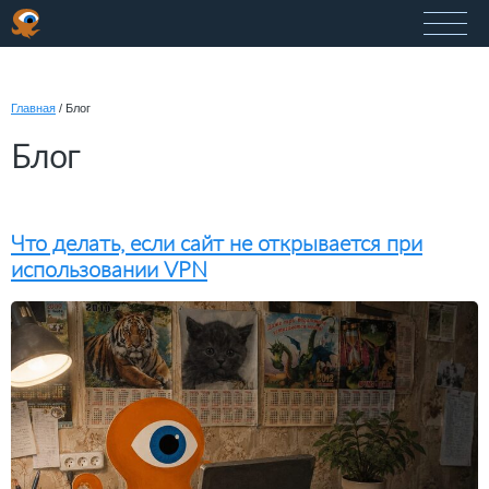
Главная
/
Блог
Блог
Что делать, если сайт не открывается при
использовании VPN