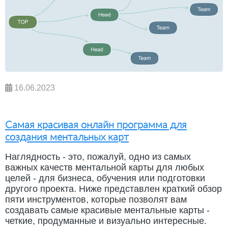
16.06.2023
Самая красивая онлайн программа для
создания ментальных карт
Наглядность - это, пожалуй, одно из самых
важных качеств ментальной карты для любых
целей - для бизнеса, обучения или подготовки
другого проекта. Ниже представлен краткий обзор
пяти инструментов, которые позволят вам
создавать самые красивые ментальные карты -
четкие, продуманные и визуально интересные.