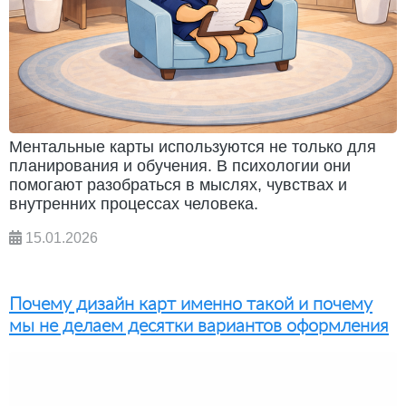
Ментальные карты используются не только для
планирования и обучения. В психологии они
помогают разобраться в мыслях, чувствах и
внутренних процессах человека.
15.01.2026
Почему дизайн карт именно такой и почему
мы не делаем десятки вариантов оформления