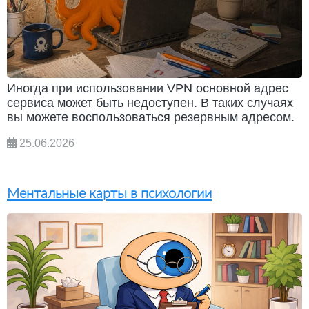
Иногда при использовании VPN основной адрес
сервиса может быть недоступен. В таких случаях
вы можете воспользоваться резервным адресом.
25.06.2026
Ментальные карты в психологии