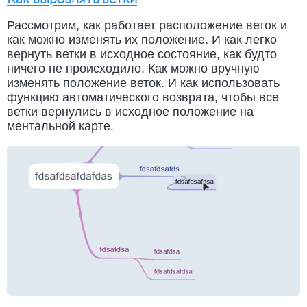
Рассмотрим, как работает расположение веток и
как можно изменять их положение. И как легко
вернуть ветки в исходное состояние, как будто
ничего не происходило. Как можно вручную
изменять положение веток. И как использовать
функцию автоматического возврата, чтобы все
ветки вернулись в исходное положение на
ментальной карте.