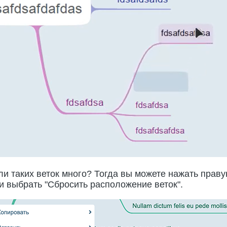
ли таких веток много? Тогда вы можете нажать праву
 и выбрать "Сбросить расположение веток".