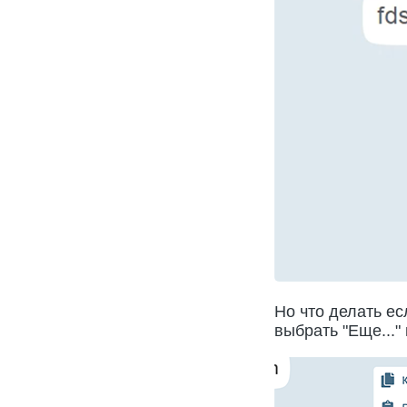
Но что делать ес
выбрать "Еще..."