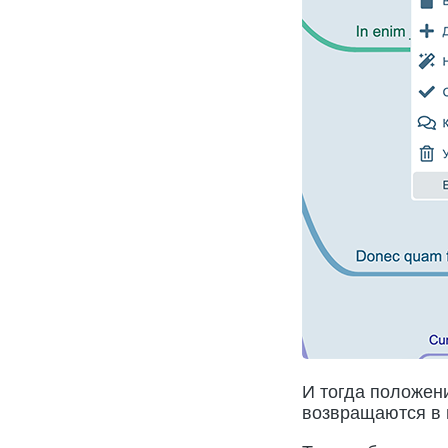
И тогда положени
возвращаются в 