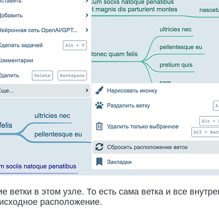
е ветки в этом узле. То есть сама ветка и все внутре
исходное расположение.