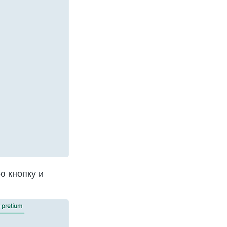
ю кнопку и