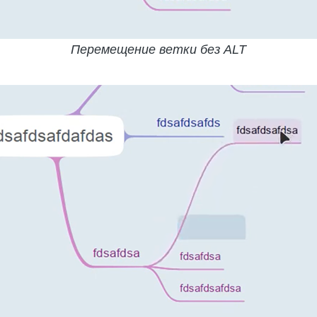
Перемещение ветки без ALT