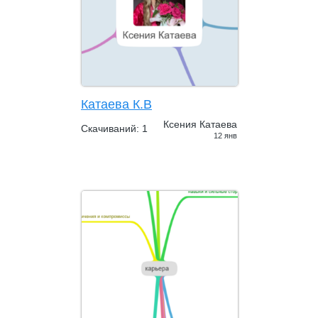
Катаева К.В
Ксения Катаева
Скачиваний: 1
12 янв