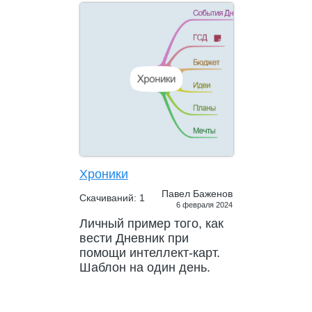
Хроники
Павел Баженов
Скачиваний: 1
6 февраля 2024
Личный пример того, как
вести Дневник при
помощи интеллект-карт.
Шаблон на один день.