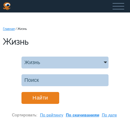
Главная
/
Жизнь
Жизнь
Жизнь
Найти
Сортировать:
По рейтингу
По скачиваниям
По дате