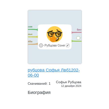
рубцова Софья Лвб1202-
06-00
Софья Рубцова
Скачиваний: 1
12 декабря 2024
Биография