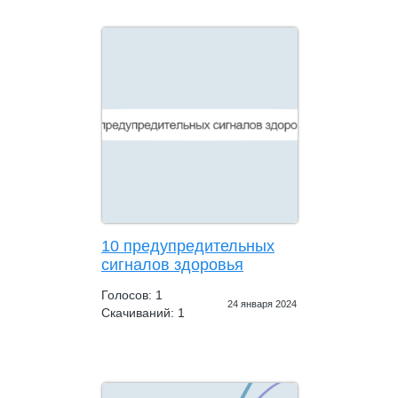
10 предупредительных
сигналов здоровья
Голосов: 1
24 января 2024
Скачиваний: 1