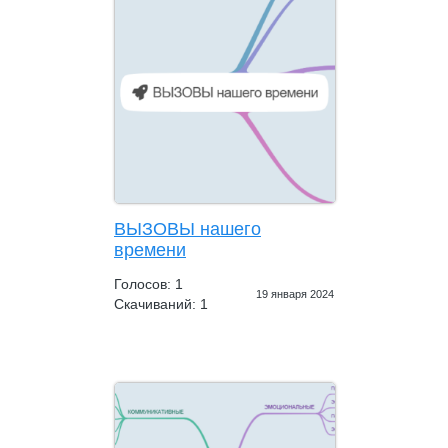
ВЫЗОВЫ нашего
времени
Голосов: 1
19 января 2024
Скачиваний: 1