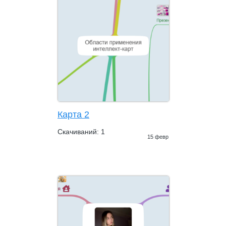
Карта 2
Скачиваний: 1
15 февр