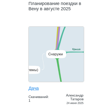
Планирование поездки в
Вену в августе 2025
Дача
Александр
Скачиваний:
Татаров
1
24 июня 2025