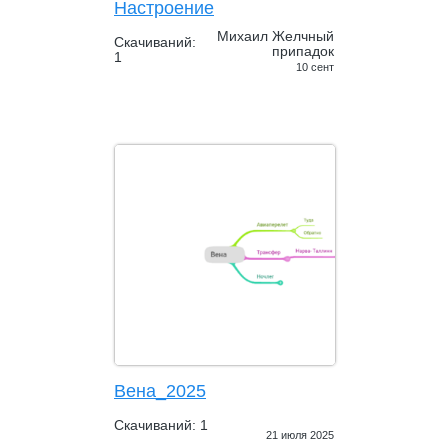
Настроение
Михаил Желчный
Скачиваний:
припадок
1
10 сент
Вена_2025
Скачиваний: 1
21 июля 2025