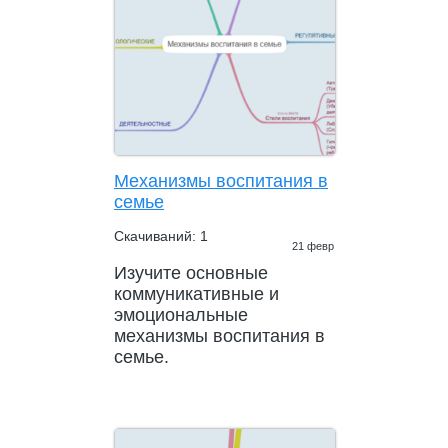
Механизмы воспитания в
семье
Скачиваний: 1
21 февр
Изучите основные
коммуникативные и
эмоциональные
механизмы воспитания в
семье.