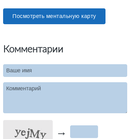
Посмотреть ментальную карту
Комментарии
Ваше имя
Комментарий
→