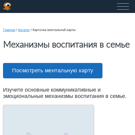
Главная
/
Каталог
/
Карточка ментальной карты
Механизмы воспитания в семье
Посмотреть ментальную карту
Изучите основные коммуникативные и
эмоциональные механизмы воспитания в семье.