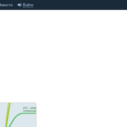
Новости
Войти