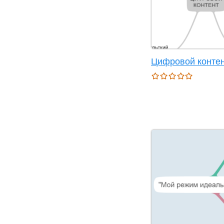
Цифровой конте