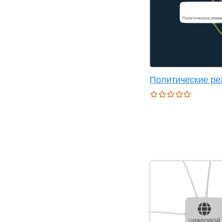
Политические р