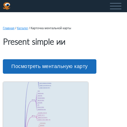
Главная
/
Каталог
/
Карточка ментальной карты
Present simple ии
Посмотреть ментальную карту