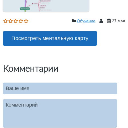
Обучение
27 мая
Посмотреть ментальную карту
Комментарии
Ваше имя
Комментарий