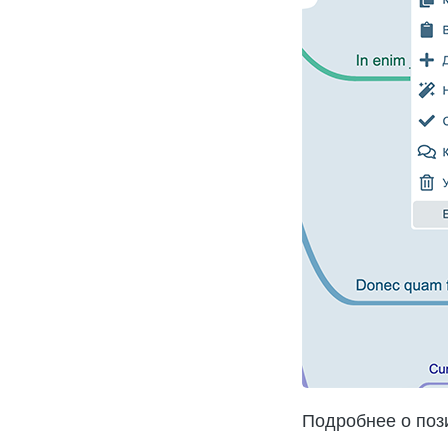
Подробнее о пози