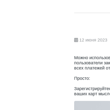
12 июня 2023
Можно использов
пользователи за
всех платежей от
Просто:
Зарегистрируйте
ваших карт мысл