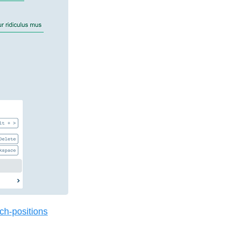
ch-positions