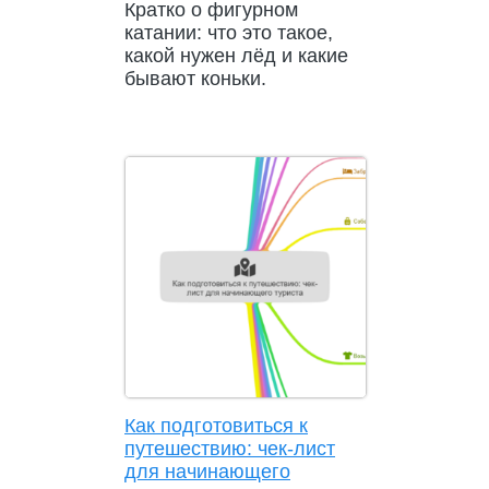
Кратко о фигурном
катании: что это такое,
какой нужен лёд и какие
бывают коньки.
Как подготовиться к
путешествию: чек-лист
для начинающего