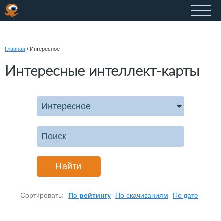
Главная
/
Интересное
Интересные интеллект-карты
Интересное
Найти
Сортировать:
По рейтингу
По скачиваниям
По дате