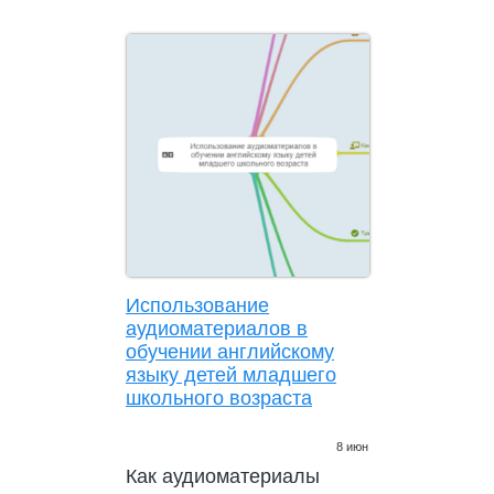
Использование
аудиоматериалов в
обучении английскому
языку детей младшего
школьного возраста
8 июн
Как аудиоматериалы