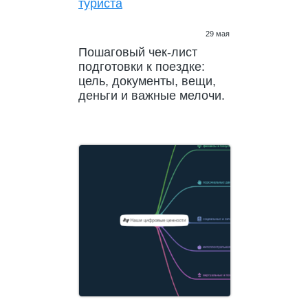
туриста
29 мая
Пошаговый чек-лист
подготовки к поездке:
цель, документы, вещи,
деньги и важные мелочи.