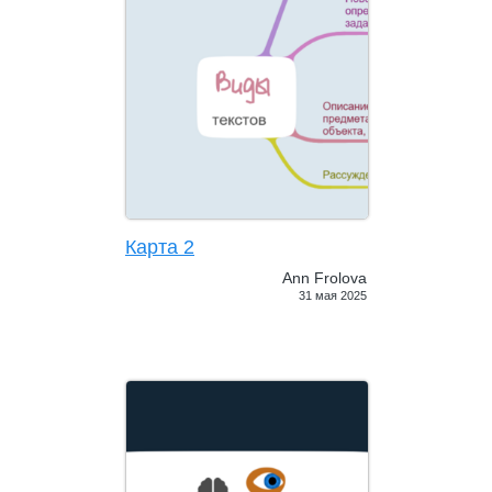
Карта 2
Ann Frolova
31 мая 2025