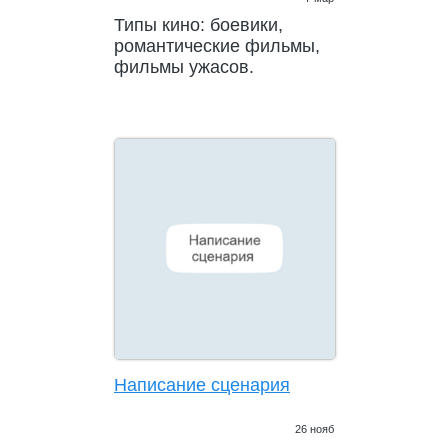
Типы кино: боевики,
романтические фильмы,
фильмы ужасов.
Написание сценария
26 нояб