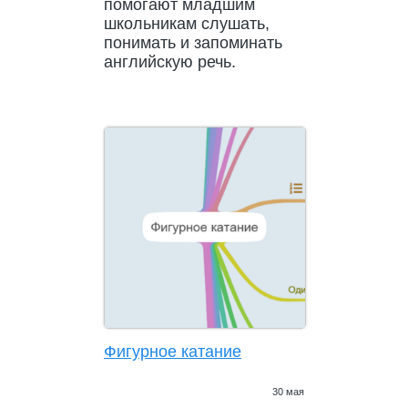
помогают младшим
школьникам слушать,
понимать и запоминать
английскую речь.
Фигурное катание
30 мая