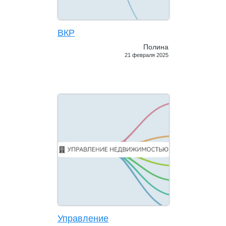
ВКР
Полина
21 февраля 2025
Управление