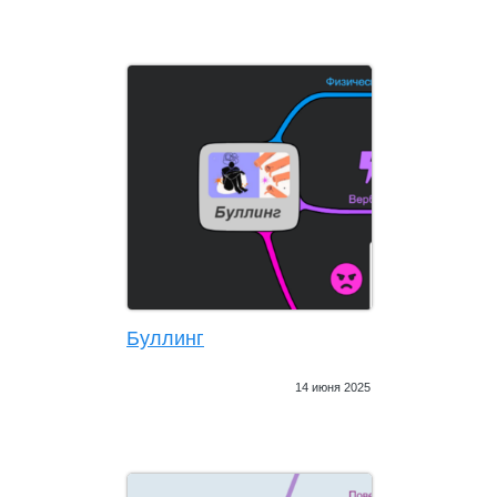
Буллинг
14 июня 2025