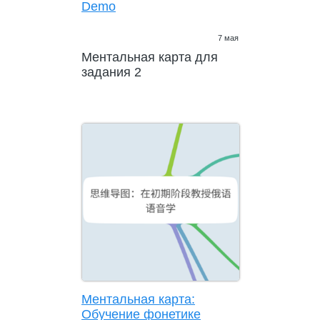
Demo
7 мая
Ментальная карта для
задания 2
Ментальная карта:
Обучение фонетике