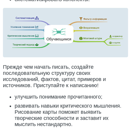
Прежде чем начать писать, создайте
последовательную структуру своих
исследований, фактов, цитат, примеров и
источников. Приступайте к написанию!
улучшить понимание прочитанного;
развивать навыки критического мышления.
Рисование карты поможет выявить
творческие способности и заставит их
мыслить нестандартно.