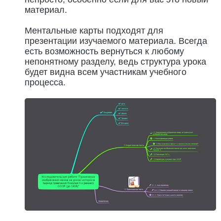
материал.
Ментальные карты подходят для
презентации изучаемого материала. Всегда
есть возможность вернуться к любому
непонятному разделу, ведь структура урока
будет видна всем участникам учебного
процесса.