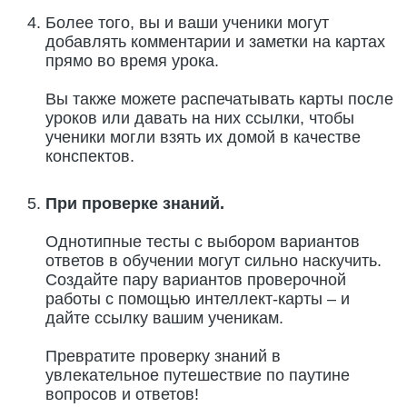
Более того, вы и ваши ученики могут
добавлять комментарии и заметки на картах
прямо во время урока.
Вы также можете распечатывать карты после
уроков или давать на них ссылки, чтобы
ученики могли взять их домой в качестве
конспектов.
При проверке знаний.
Однотипные тесты с выбором вариантов
ответов в обучении могут сильно наскучить.
Создайте пару вариантов проверочной
работы с помощью интеллект-карты – и
дайте ссылку вашим ученикам.
Превратите проверку знаний в
увлекательное путешествие по паутине
вопросов и ответов!