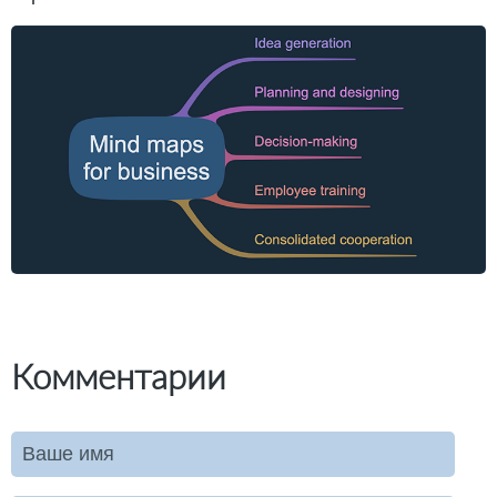
Комментарии
Ваше имя