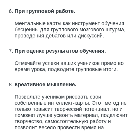
При групповой работе.
Ментальные карты как инструмент обучения
бесценны для группового мозгового штурма,
проведения дебатов или дискуссий.
При оценке результатов обучения.
Отмечайте успехи ваших учеников прямо во
время урока, подводите групповые итоги.
Креативное мышление.
Позвольте ученикам рисовать свои
собственные интеллект-карты. Этот метод не
только повысит творческий потенциал, но и
поможет лучше усвоить материал, подключит
творчество, самостоятельную работу и
позволит весело провести время на