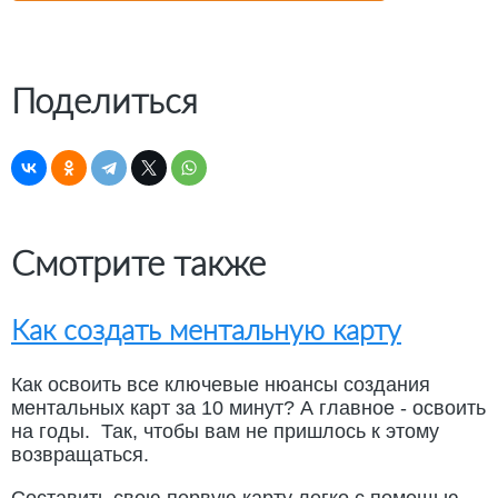
Поделиться
Смотрите также
Как создать ментальную карту
Как освоить все ключевые нюансы создания
ментальных карт за 10 минут? А главное - освоить
на годы. Так, чтобы вам не пришлось к этому
возвращаться.
Составить свою первую карту легко с помощью