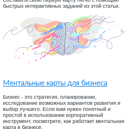
быстрых интерактивных заданий из этой статьи.
Ментальные карты для бизнеса
Бизнес - это стратегия, планирование,
исследование возможных вариантов развития и
выбор лучшего. Если вам нужен понятный и
простой в использовании корпоративный
инструмент, посмотрите, как работает ментальная
карта в бизнесе.