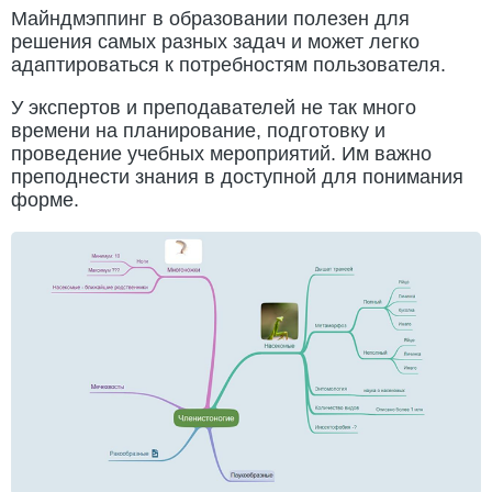
Майндмэппинг в образовании полезен для
решения самых разных задач и может легко
адаптироваться к потребностям пользователя.
У экспертов и преподавателей не так много
времени на планирование, подготовку и
проведение учебных мероприятий. Им важно
преподнести знания в доступной для понимания
форме.