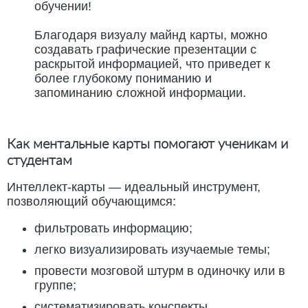
обучении!
Благодаря визуалу майнд карты, можно
создавать графические презентации с
раскрытой информацией, что приведет к
более глубокому пониманию и
запоминанию сложной информации.
Как ментальные карты помогают ученикам и
студентам
Интеллект-карты — идеальный инструмент,
позволяющий обучающимся:
фильтровать информацию;
легко визуализировать изучаемые темы;
провести мозговой штурм в одиночку или в
группе;
систематизировать конспекты.