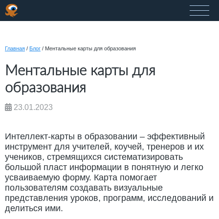
Главная
/
Блог
/
Ментальные карты для образования
Ментальные карты для
образования
23.01.2023
Интеллект-карты в образовании – эффективный
инструмент для учителей, коучей, тренеров и их
учеников, стремящихся систематизировать
большой пласт информации в понятную и легко
усваиваемую форму. Карта помогает
пользователям создавать визуальные
представления уроков, программ, исследований и
делиться ими.