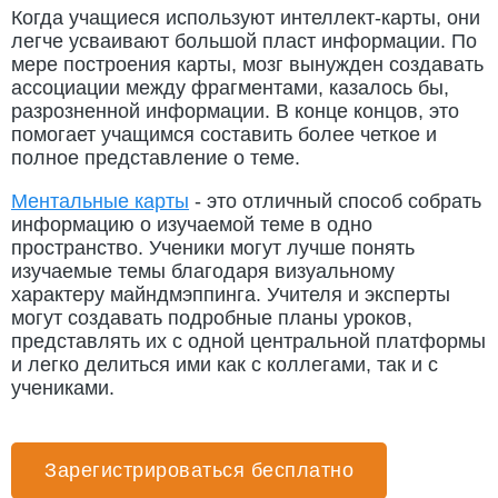
Когда учащиеся используют интеллект-карты, они
легче усваивают большой пласт информации. По
мере построения карты, мозг вынужден создавать
ассоциации между фрагментами, казалось бы,
разрозненной информации. В конце концов, это
помогает учащимся составить более четкое и
полное представление о теме.
Ментальные карты
- это отличный способ собрать
информацию о изучаемой теме в одно
пространство. Ученики могут лучше понять
изучаемые темы благодаря визуальному
характеру майндмэппинга. Учителя и эксперты
могут создавать подробные планы уроков,
представлять их с одной центральной платформы
и легко делиться ими как с коллегами, так и с
учениками.
Зарегистрироваться бесплатно