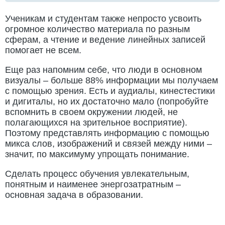
Ученикам и студентам также непросто усвоить
огромное количество материала по разным
сферам, а чтение и ведение линейных записей
помогает не всем.
Еще раз напомним себе, что люди в основном
визуалы – больше 88% информации мы получаем
с помощью зрения. Есть и аудиалы, кинестестики
и дигиталы, но их достаточно мало (попробуйте
вспомнить в своем окружении людей, не
полагающихся на зрительное восприятие).
Поэтому представлять информацию с помощью
микса слов, изображений и связей между ними –
значит, по максимуму упрощать понимание.
Сделать процесс обучения увлекательным,
понятным и наименее энергозатратным –
основная задача в образовании.