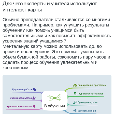
Для чего эксперты и учителя используют
интеллект-карты
Обычно преподаватели сталкиваются со многими
проблемами. Например, как улучшить результаты
обучения? Как помочь учащимся быть
самостоятельными и как повысить эффективность
усвоения знаний учащимися?
Ментальную карту можно использовать до, во
время и после уроков. Это поможет уменьшить
объем бумажной работы, сэкономить пару часов и
сделать процесс обучения увлекательным и
креативным.