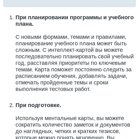
При планировании программы и учебного
плана.
С новыми формами, темами и правилами,
планирование учебного плана может быть
сложным. С интеллект-картой вы можете
последовательно планировать свой учебный
год, расставляя приоритеты по ключевым
темам. Карта поможет постоянно следить за
расписанием обучения, добавлять задачи,
отмечать пройденные темы и сроки
выполнения тестовых работ.
При подготовке.
Используя ментальные карты, вы можете
сократить количество заметок и документов
до наглядных, четких и кратких тезисов,
которые можно понять мгновенно. Вы