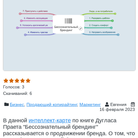
Голосов: 3
Скачиваний: 6
Бизнес
,
Продающий копирайтинг
,
Маркетинг
Евгения
16 февраля 2023
В данной
интеллект-карте
по книге Дугласа
Праета "Бессознательный брендинг"
рассказывается о продвижении бренда. О том, что