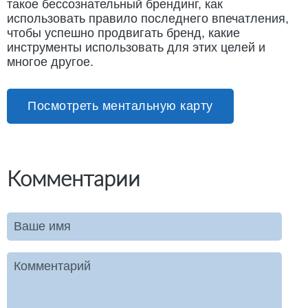
такое бессознательный брендинг, как
использовать правило последнего впечатления,
чтобы успешно продвигать бренд, какие
инструменты использовать для этих целей и
многое другое.
Посмотреть ментальную карту
Комментарии
Ваше имя
Комментарий