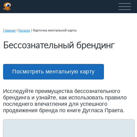
Главная
/
Каталог
/
Карточка ментальной карты
Бессознательный брендинг
Посмотреть ментальную карту
Исследуйте преимущества бессознательного
брендинга и узнайте, как использовать правило
последнего впечатления для успешного
продвижения бренда по книге Дугласа Праета.