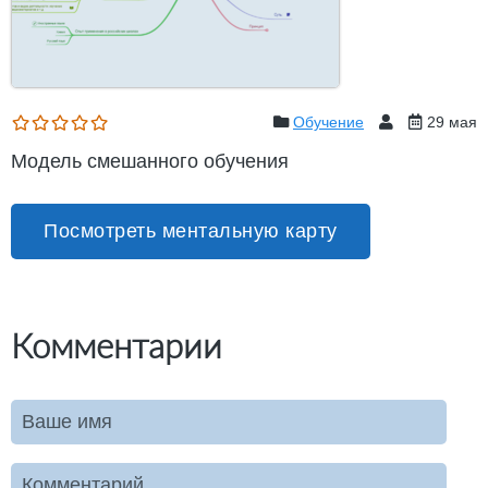
Обучение
29 мая
Модель смешанного обучения
Посмотреть ментальную карту
Комментарии
Ваше имя
Комментарий