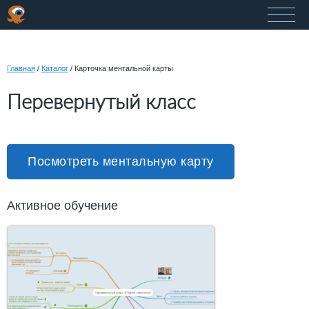
Главная
/
Каталог
/
Карточка ментальной карты
Перевернутый класс
Посмотреть ментальную карту
Активное обучение