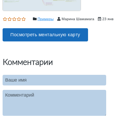
Примеры
Марина Шамамага
23 янв
Посмотреть ментальную карту
Комментарии
Ваше имя
Комментарий