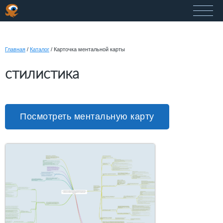
Главная
/
Каталог
/
Карточка ментальной карты
стилистика
Посмотреть ментальную карту