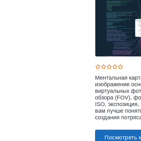
Ментальная карт
изображение осн
виртуальных фот
обзора (FOV), фо
ISO, экспозиция,
вам лучше понят
создания потряс
Посмотреть 