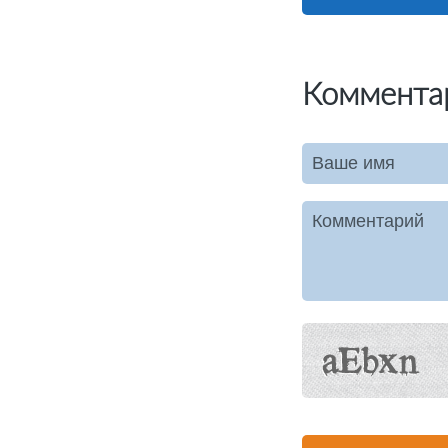
Коммента
Ваше имя
Комментарий