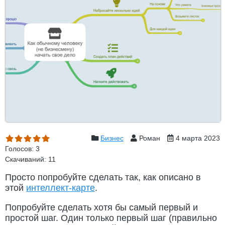
Бизнес
Роман
4 марта 2023
Голосов: 3
Скачиваний: 11
Просто попробуйте сделать так, как описано в
этой
интеллект-карте
.
Попробуйте сделать хотя бы самый первый и
простой шаг. Один только первый шаг (правильно