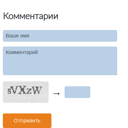
Комментарии
Ваше имя
Комментарий
→