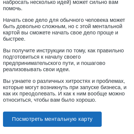
набросать несколько идей) может сильно вам
помочь.
Начать свое дело для обычного человека может
быть довольно сложным, но с этой ментальной
картой вы сможете начать свое дело проще и
быстрее.
Вы получите инструкции по тому, как правильно
подготовиться к началу своего
предпринимательского пути, и пошагово
реализовывать свои идеи.
Вы узнаете о различных хитростях и проблемах,
которые могут возникнуть при запуске бизнеса, и
как их преодолевать. И как к ним вообще можно
относиться, чтобы вам было хорошо.
Посмотреть ментальную карту