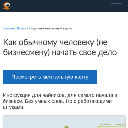
Главная
/
Каталог
/
Карточка ментальной карты
Как обычному человеку (не
бизнесмену) начать свое дело
Посмотреть ментальную карту
Инструкция для чайников, для самого начала в
бизнесе. Без умных слов. Но с работающими
штуками.