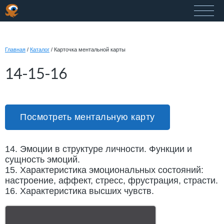
Главная
/
Каталог
/
Карточка ментальной карты
14-15-16
Посмотреть ментальную карту
14. Эмоции в структуре личности. Функции и
сущность эмоций.
15. Характеристика эмоциональных состояний:
настроение, аффект, стресс, фрустрация, страсти.
16. Характеристика высших чувств.