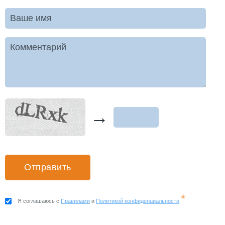
Ваше имя
Комментарий
→
*
Я соглашаюсь с
Правилами
и
Политикой конфиденциальности