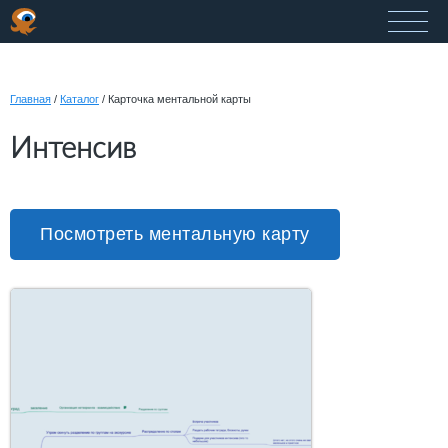
Главная
/
Каталог
/
Карточка ментальной карты
Интенсив
Посмотреть ментальную карту