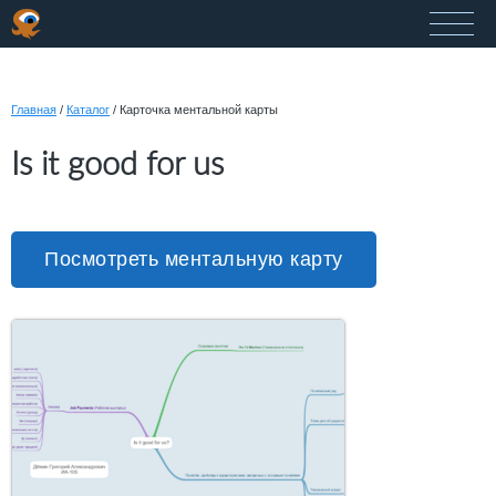
Главная
/
Каталог
/
Карточка ментальной карты
Is it good for us
Посмотреть ментальную карту