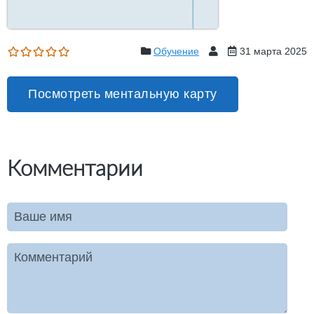
Обучение
31 марта 2025
Посмотреть ментальную карту
Комментарии
Ваше имя
Комментарий