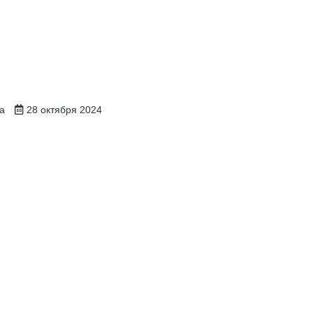
na
28 октября 2024