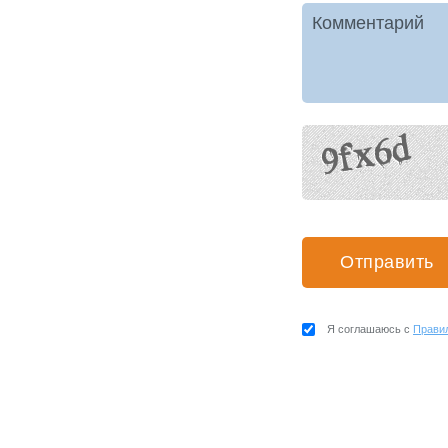
Комментарий
Я соглашаюсь с
Прави