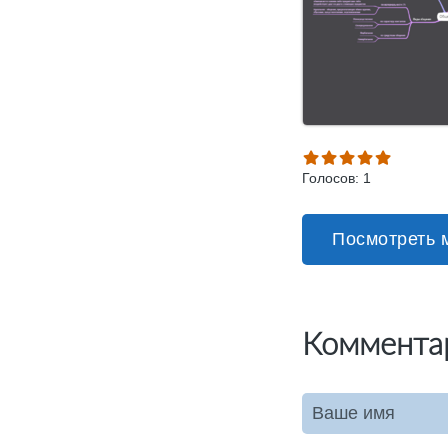
Голосов: 1
Посмотреть 
Коммента
Ваше имя