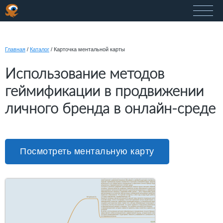
Главная
/
Каталог
/
Карточка ментальной карты
Использование методов
геймификации в продвижении
личного бренда в онлайн-среде
Посмотреть ментальную карту