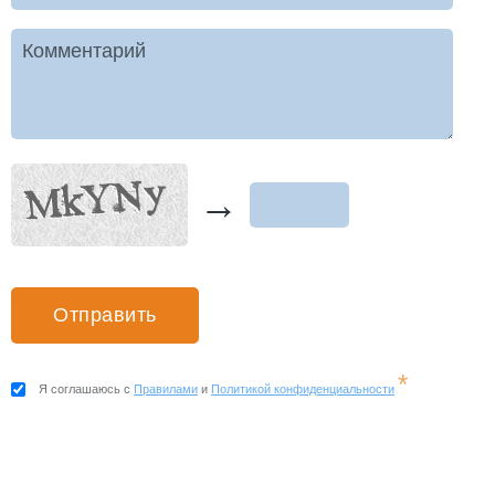
Комментарий
→
*
Я соглашаюсь с
Правилами
и
Политикой конфиденциальности