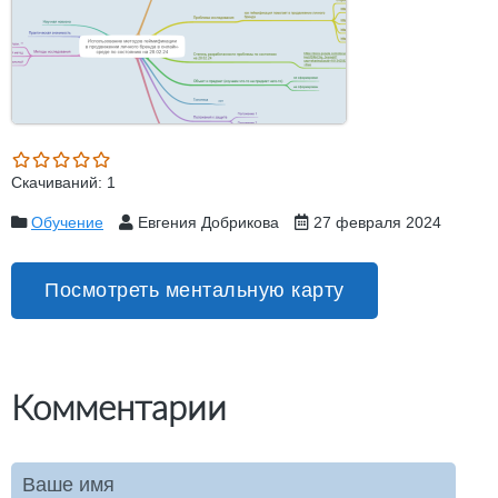
Скачиваний: 1
Обучение
Евгения Добрикова
27 февраля 2024
Посмотреть ментальную карту
Комментарии
Ваше имя