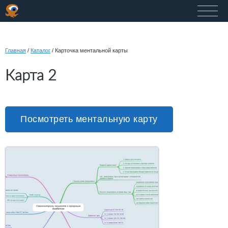
Главная
/
Каталог
/
Карточка ментальной карты
Карта 2
Посмотреть ментальную карту