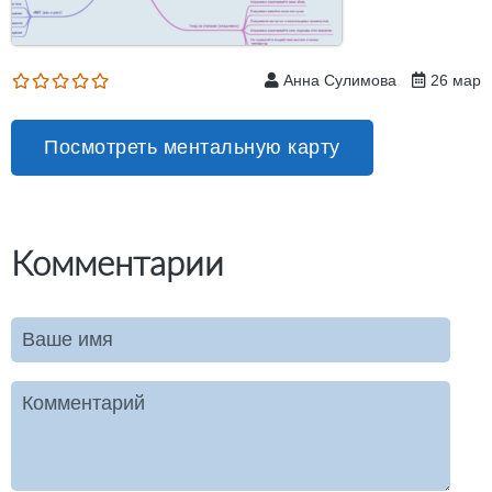
Анна Сулимова
26 мар
Посмотреть ментальную карту
Комментарии
Ваше имя
Комментарий