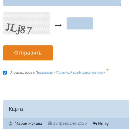
→
*
Я соглашаюсь с
Правилами
и
Политикой конфиденциальности
Карта
Мария жукова
19 февраля 2026
Reply