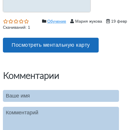
Обучение
Мария жукова
19 февр
Скачиваний: 1
Посмотреть ментальную карту
Комментарии
Ваше имя
Комментарий