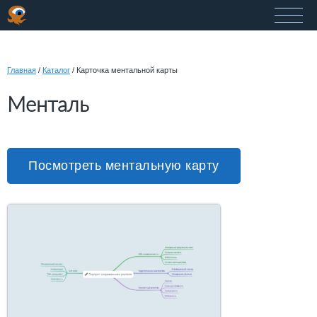
Главная
/
Каталог
/
Карточка ментальной карты
Менталь
Посмотреть ментальную карту