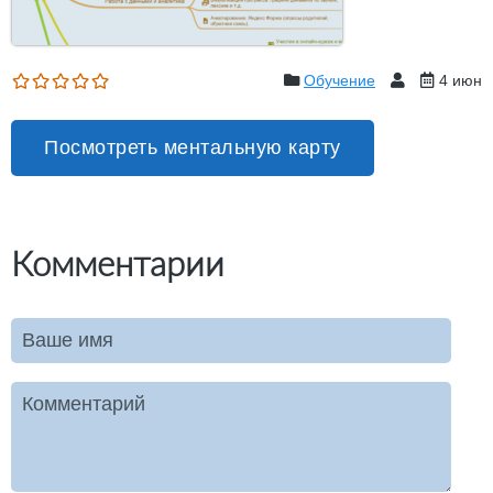
Обучение
4 июн
Посмотреть ментальную карту
Комментарии
Ваше имя
Комментарий