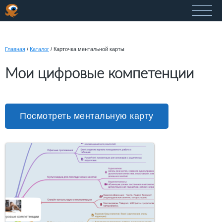
Главная
/
Каталог
/
Карточка ментальной карты
Мои цифровые компетенции
Посмотреть ментальную карту