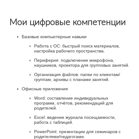
Мои цифровые компетенции
Базовые компьютерные навыки
Работа с ОС: быстрый поиск материалов,
настройка рабочего пространства.
Периферия: подключение микрофона,
наушников, проектора для групповых занятий.
Организация файлов: папки по клиентам/
группам, архивы с планами занятий.
Офисные приложения
Word: составление индивидуальных
программ, отчётов, рекомендаций для
родителей.
Excel: ведение журнала посещаемости,
работа с таблицей.
PowerPoint: презентации для семинаров с
родителями/педагогами.