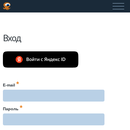
Вход
*
E-mail
*
Пароль