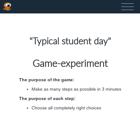
"Typical student day"
Game-experiment
The purpose of the game:
Make as many steps as possible in 3 minutes
The purpose of each step:
Choose all completely right choices