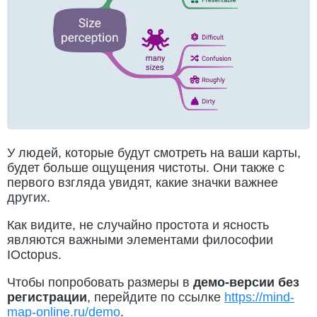
У людей, которые будут смотреть на ваши карты,
будет больше ощущения чистоты. Они также с
первого взгляда увидят, какие значки важнее
других.
Как видите, не случайно простота и ясность
являются важными элементами философии
IOctopus.
Чтобы попробовать размеры в
демо-версии без
регистрации
, перейдите по ссылке
https://mind-
map-online.ru/demo
.