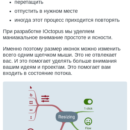
перетащить
отпустить в нужном месте
иногда этот процесс приходится повторять
При разработке IOctopus мы уделяем
маниакальное внимание простоте и ясности.
Именно поэтому размер иконок можно изменить
всего одним щелчком мыши. Это не отвлекает
вас. И это помогает уделять больше внимания
вашим идеям и проектам. Это помогает вам
входить в состояние потока.