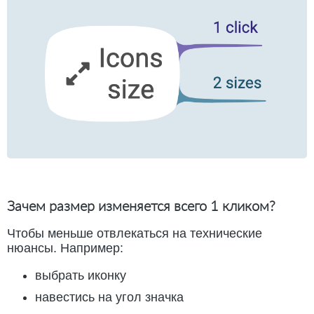
Зачем размер изменяется всего 1 кликом?
Чтобы меньше отвлекаться на технические
нюансы. Например:
выбрать иконку
навестись на угол значка