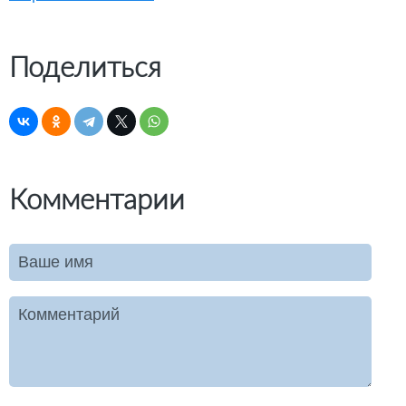
Поделиться
Комментарии
Ваше имя
Комментарий