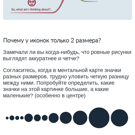
Почему у иконок только 2 размера?
Замечали ли вы когда-нибудь, что ровные рисунки
выглядят аккуратнее и четче?
Согласитесь, когда в ментальной карте значки
разных размеров, трудно уловить четкую разницу
между ними. Попробуйте определить, какие
значки на этой картинке большие, а какие
маленькие? (особенно в центре)