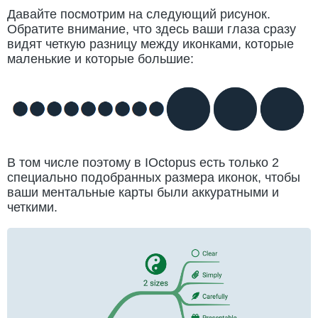
Давайте посмотрим на следующий рисунок.
Обратите внимание, что здесь ваши глаза сразу
видят четкую разницу между иконками, которые
маленькие и которые большие:
В том числе поэтому в IOctopus есть только 2
специально подобранных размера иконок, чтобы
ваши ментальные карты были аккуратными и
четкими.