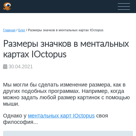
Главная
/
Блог
/
Размеры значков в ментальных картах IOctopus
Размеры значков в ментальных
картах IOctopus
30.04.2021
Мы могли бы сделать изменение размера, как в
других подобных программах. Например, когда
можно задать любой размер картинок с помощью
мыши.
Однако у
ментальных карт IOctopus
своя
философия...