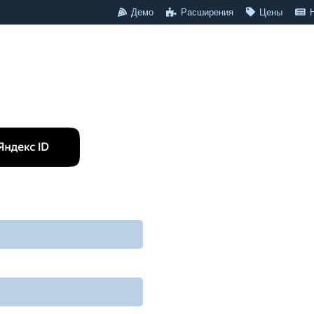
Демо
Расширения
Цены