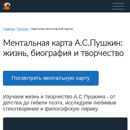
Главная
/
Каталог
/
Карточка ментальной карты
Ментальная карта А.С.Пушкин:
жизнь, биография и творчество
Посмотреть ментальную карту
Изучаем жизнь и творчество А.С.Пушкина - от
детства до гибели поэта, исследуем любимые
стихотворения и философскую лирику.