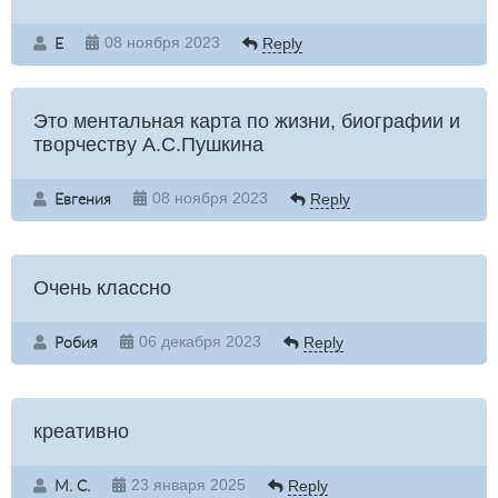
E
08 ноября 2023
Reply
Это ментальная карта по жизни, биографии и
творчеству А.С.Пушкина
Евгения
08 ноября 2023
Reply
Очень классно
Робия
06 декабря 2023
Reply
креативно
М. С.
23 января 2025
Reply