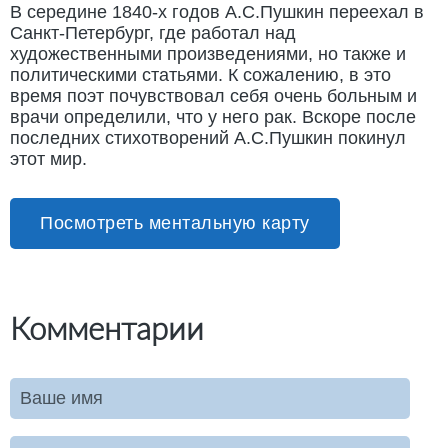
В середине 1840-х годов А.С.Пушкин переехал в
Санкт-Петербург, где работал над
художественными произведениями, но также и
политическими статьями. К сожалению, в это
время поэт почувствовал себя очень больным и
врачи определили, что у него рак. Вскоре после
последних стихотворений А.С.Пушкин покинул
этот мир.
Посмотреть ментальную карту
Комментарии
Ваше имя