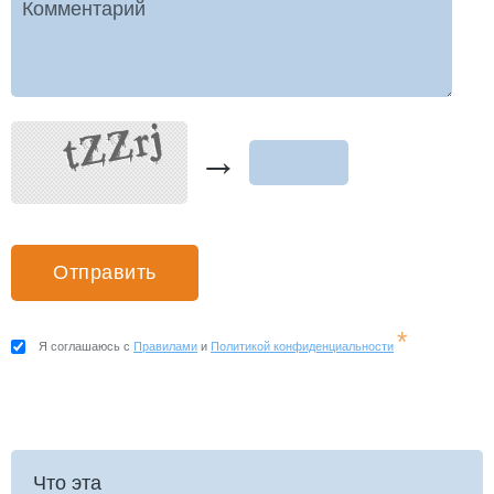
Комментарий
→
*
Я соглашаюсь с
Правилами
и
Политикой конфиденциальности
Что эта