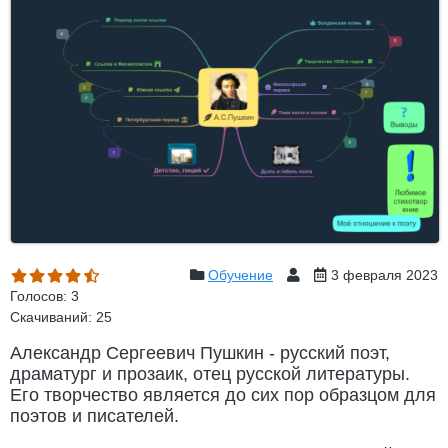
Обучение
3 февраля 2023
Голосов: 3
Скачиваний: 25
Александр Сергеевич Пушкин - русский поэт,
драматург и прозаик, отец русской литературы.
Его творчество является до сих пор образцом для
поэтов и писателей.