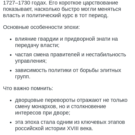
1727–1730 годах. Его короткое царствование
показывает, насколько быстро могли меняться
власть и политический курс в тот период.
Основные особенности эпохи:
влияние гвардии и придворной знати на
передачу власти;
частая смена правителей и нестабильность
управления;
зависимость политики от борьбы элитных
групп.
Что важно помнить:
дворцовые перевороты отражают не только
смену монархов, но и столкновение
интересов при дворе;
эта эпоха стала одним из ключевых этапов
российской истории XVIII века.