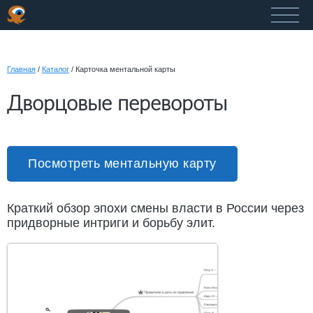
Главная
/
Каталог
/
Карточка ментальной карты
Дворцовые перевороты
Посмотреть ментальную карту
Краткий обзор эпохи смены власти в России через
придворные интриги и борьбу элит.