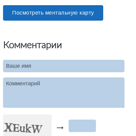
Посмотреть ментальную карту
Комментарии
Ваше имя
Комментарий
→