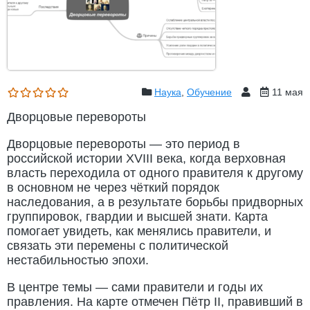
Наука
,
Обучение
11 мая
Дворцовые перевороты
Дворцовые перевороты — это период в
российской истории XVIII века, когда верховная
власть переходила от одного правителя к другому
в основном не через чёткий порядок
наследования, а в результате борьбы придворных
группировок, гвардии и высшей знати. Карта
помогает увидеть, как менялись правители, и
связать эти перемены с политической
нестабильностью эпохи.
В центре темы — сами правители и годы их
правления. На карте отмечен Пётр II, правивший в