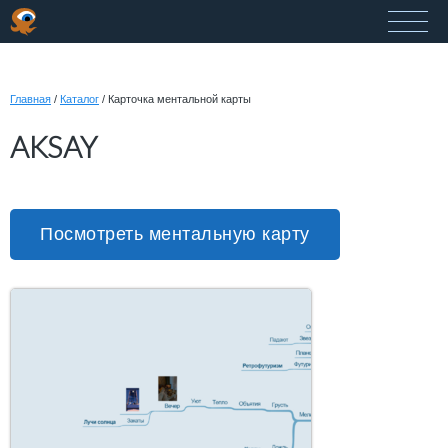
Главная
/
Каталог
/
Карточка ментальной карты
AKSAY
Посмотреть ментальную карту