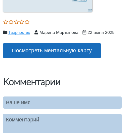
Творчество
Марина Мартынова
22 июня 2025
Посмотреть ментальную карту
Комментарии
Ваше имя
Комментарий