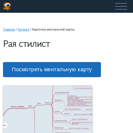
Главная
/
Каталог
/
Карточка ментальной карты
Рая стилист
Посмотреть ментальную карту