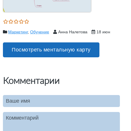
Маркетинг
,
Обучение
Анна Налетова
18 июн
Посмотреть ментальную карту
Комментарии
Ваше имя
Комментарий