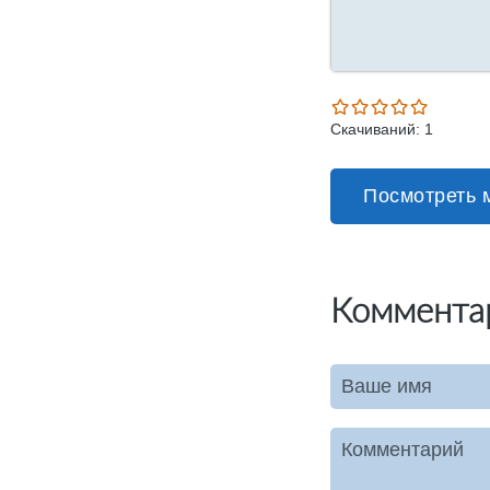
Скачиваний: 1
Посмотреть 
Коммента
Ваше имя
Комментарий