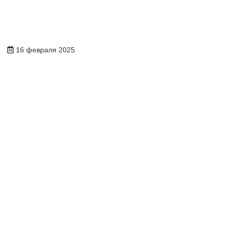
a
16 февраля 2025