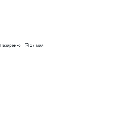
 Назаренко
17 мая