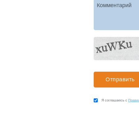
Комментарий
Я соглашаюсь с
Прави