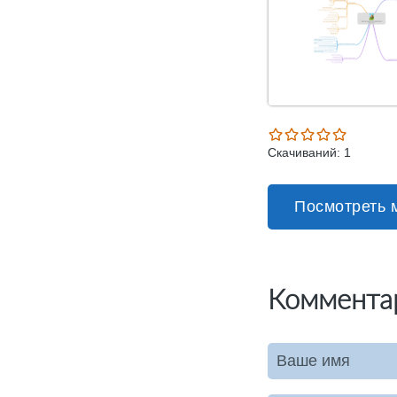
Скачиваний: 1
Посмотреть 
Коммента
Ваше имя