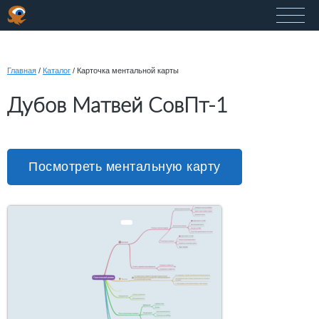
Главная
/
Каталог
/
Карточка ментальной карты
Дубов Матвей СовПт-1
Посмотреть ментальную карту