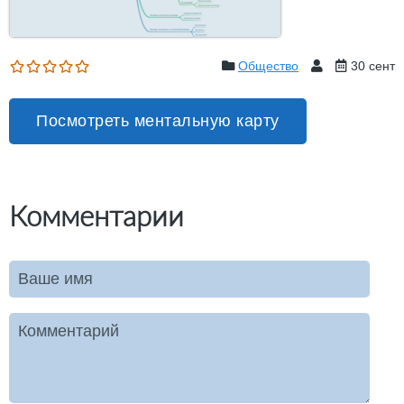
Общество
30 сент
Посмотреть ментальную карту
Комментарии
Ваше имя
Комментарий