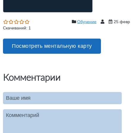
Обучение
25 февр
Скачиваний: 1
Посмотреть ментальную карту
Комментарии
Ваше имя
Комментарий