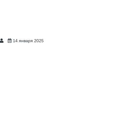
14 января 2025