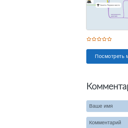
Посмотреть 
Коммента
Ваше имя
Комментарий