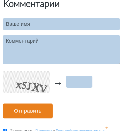
Комментарии
Ваше имя
Комментарий
→
*
Я соглашаюсь с
Правилами
и
Политикой конфиденциальности