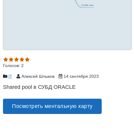
Голосов: 2
IT
Алексей Шлыков
14 сентября 2023
Shared pool в СУБД ORACLE
Посмотреть ментальную карту