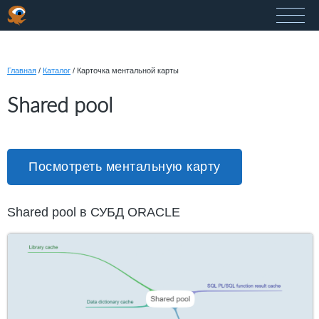
Главная
/
Каталог
/
Карточка ментальной карты
Shared pool
Посмотреть ментальную карту
Shared pool в СУБД ORACLE