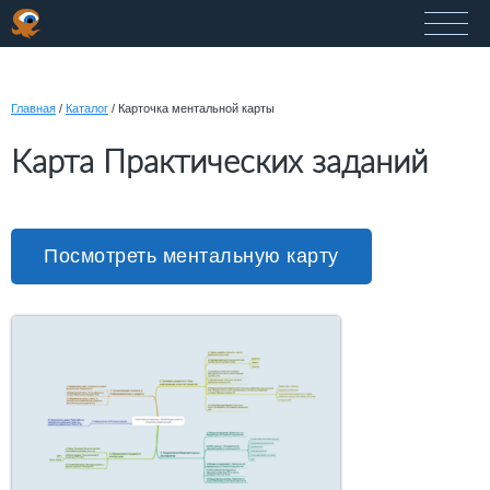
Главная
/
Каталог
/
Карточка ментальной карты
Карта Практических заданий
Посмотреть ментальную карту