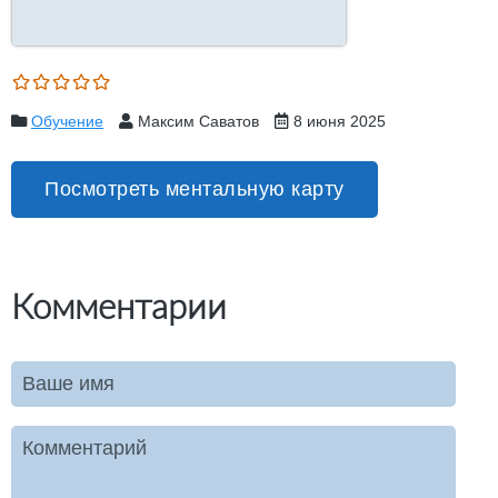
Обучение
Максим Саватов
8 июня 2025
Посмотреть ментальную карту
Комментарии
Ваше имя
Комментарий