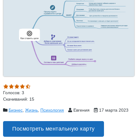
Голосов: 3
Скачиваний: 15
Бизнес
,
Жизнь
,
Психология
Евгения
17 марта 2023
Посмотреть ментальную карту