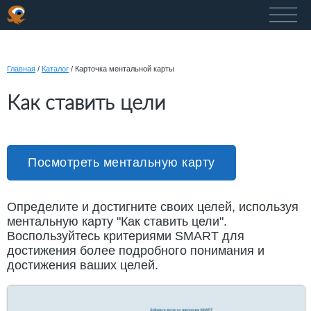
Главная
/
Каталог
/
Карточка ментальной карты
Как ставить цели
Посмотреть ментальную карту
Определите и достигните своих целей, используя
ментальную карту "Как ставить цели".
Воспользуйтесь критериями SMART для
достижения более подробного понимания и
достижения ваших целей.