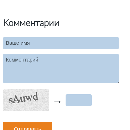
Комментарии
Ваше имя
Комментарий
→