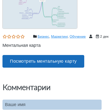
Бизнес
,
Маркетинг
,
Обучение
2 дек
Ментальная карта
Посмотреть ментальную карту
Комментарии
Ваше имя