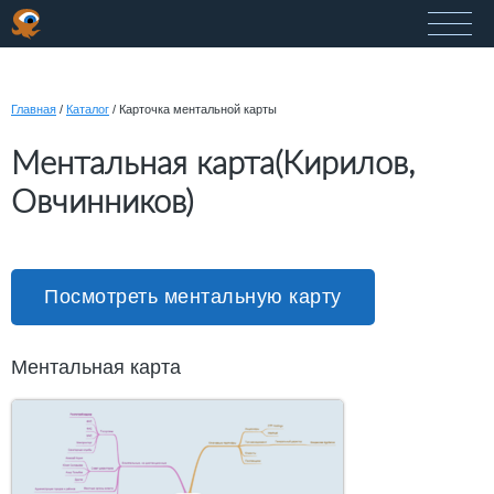
Главная
/
Каталог
/
Карточка ментальной карты
Ментальная карта(Кирилов,
Овчинников)
Посмотреть ментальную карту
Ментальная карта