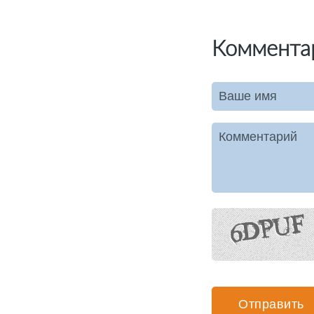
Коммента
Ваше имя
Комментарий