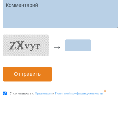
Комментарий
→
*
Я соглашаюсь с
Правилами
и
Политикой конфиденциальности