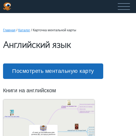
Главная
/
Каталог
/
Карточка ментальной карты
Английский язык
Посмотреть ментальную карту
Книги на английском