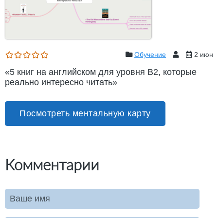
Обучение
2 июн
«5 книг на английском для уровня B2, которые
реально интересно читать»
Посмотреть ментальную карту
Комментарии
Ваше имя