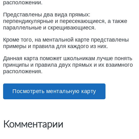
расположении.
Представлены два вида прямых:
перпендикулярные и пересекающиеся, а также
параллельные и скрещивающиеся.
Кроме того, на ментальной карте представлены
примеры и правила для каждого из них.
Данная карта поможет школьникам лучше понять
принципы и правила двух прямых и их взаимного
расположения.
Посмотреть ментальную карту
Комментарии