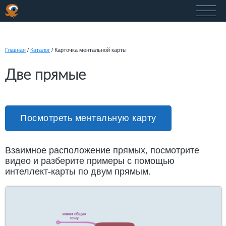
Главная
/
Каталог
/
Карточка ментальной карты
Две прямые
Посмотреть ментальную карту
Взаимное расположение прямых, посмотрите
видео и разберите примеры с помощью
интеллект-карты по двум прямым.