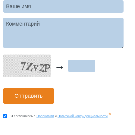
Ваше имя
Комментарий
→
*
Я соглашаюсь с
Правилами
и
Политикой конфиденциальности