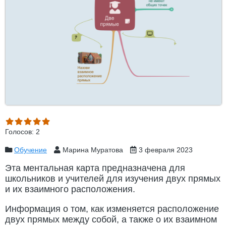
Голосов: 2
Обучение
Марина Муратова
3 февраля 2023
Эта ментальная карта предназначена для
школьников и учителей для изучения двух прямых
и их взаимного расположения.
Информация о том, как изменяется расположение
двух прямых между собой, а также о их взаимном