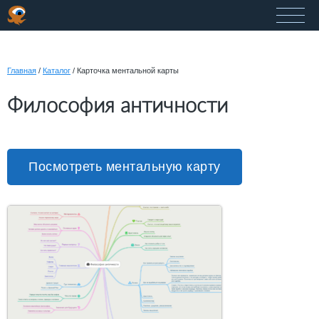
Главная
/
Каталог
/
Карточка ментальной карты
Философия античности
Посмотреть ментальную карту