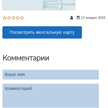
12 января 2025
Посмотреть ментальную карту
Комментарии
Ваше имя
Комментарий