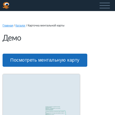
Главная
/
Каталог
/
Карточка ментальной карты
Демо
Посмотреть ментальную карту