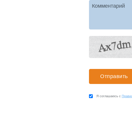
Комментарий
Я соглашаюсь с
Прави