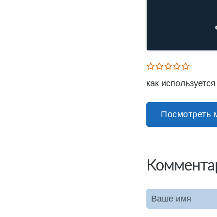
как используется
Посмотреть 
Коммента
Ваше имя