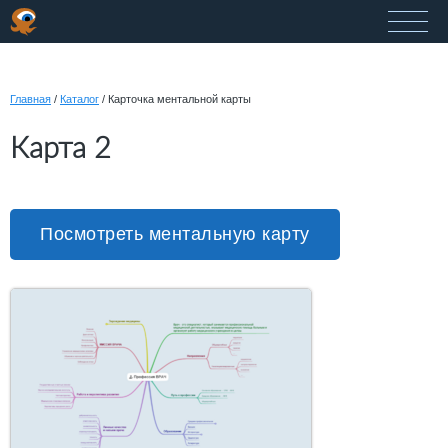
Главная
/
Каталог
/
Карточка ментальной карты
Карта 2
Посмотреть ментальную карту