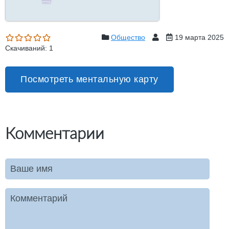
Общество
19 марта 2025
Скачиваний: 1
Посмотреть ментальную карту
Комментарии
Ваше имя
Комментарий