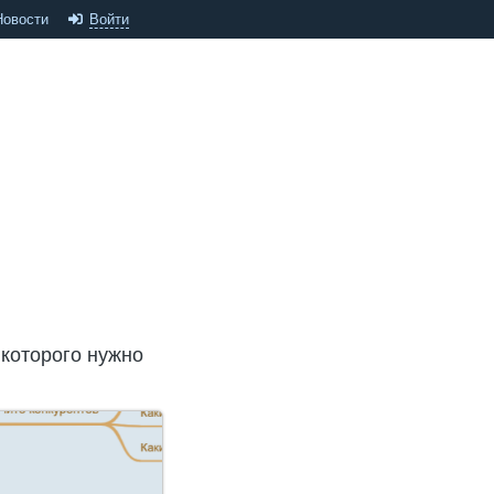
Новости
Войти
 которого нужно