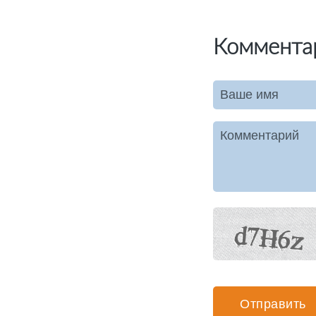
Коммента
Ваше имя
Комментарий