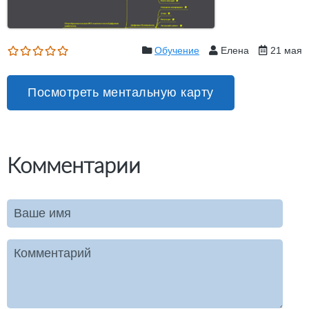
Обучение
Елена
21 мая
Посмотреть ментальную карту
Комментарии
Ваше имя
Комментарий